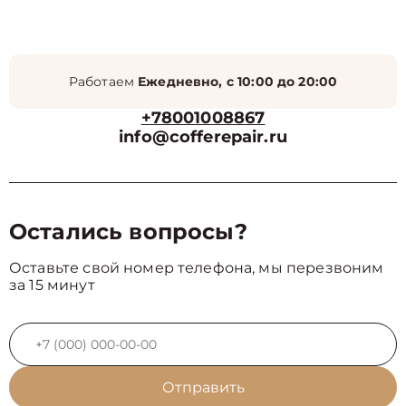
Работаем
Ежедневно, с 10:00 до 20:00
+78001008867
info@cofferepair.ru
Остались вопросы?
Оставьте свой номер телефона, мы перезвоним
за 15 минут
Отправить