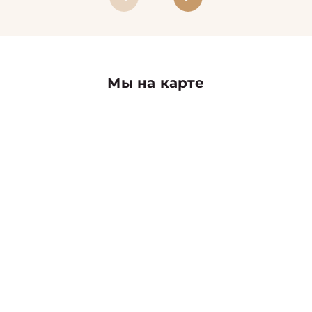
Мы на карте