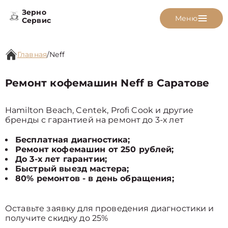
Зерно
Меню
Сервис
Главная
/
Neff
Ремонт кофемашин Neff в Саратове
Hamilton Beach, Centek, Profi Cook и другие
бренды с гарантией на ремонт до 3-х лет
Бесплатная диагностика;
Ремонт кофемашин от 250 рублей;
До 3-х лет гарантии;
Быстрый выезд мастера;
80% ремонтов - в день обращения;
Оставьте заявку для проведения диагностики и
получите скидку до 25%