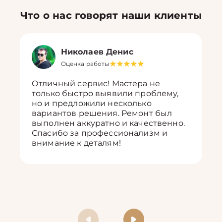
Что о нас говорят наши клиенты
Николаев Денис
Оценка работы
Отличный сервис! Мастера не
только быстро выявили проблему,
но и предложили несколько
вариантов решения. Ремонт был
выполнен аккуратно и качественно.
Спасибо за профессионализм и
внимание к деталям!