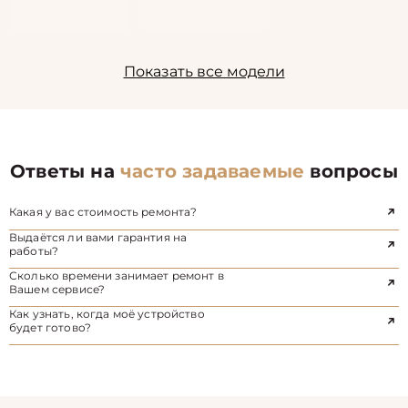
Показать все модели
Ответы на
часто задаваемые
вопросы
Какая у вас стоимость ремонта?
Выдаётся ли вами гарантия на
работы?
Сколько времени занимает ремонт в
Вашем сервисе?
Как узнать, когда моё устройство
будет готово?