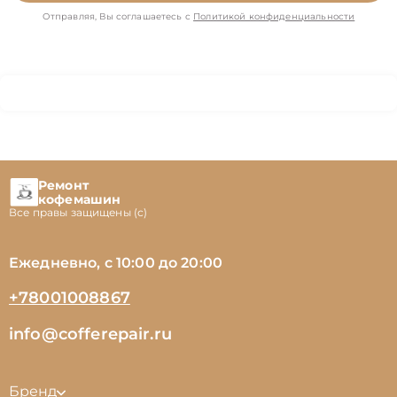
Отправляя, Вы соглашаетесь с
Политикой конфиденциальности
Ремонт
кофемашин
Все правы защищены (с)
Ежедневно, с 10:00 до 20:00
+78001008867
info@cofferepair.ru
Бренд